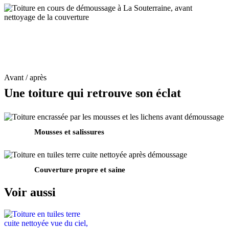
Avant / après
Une toiture qui retrouve son éclat
Mousses et salissures
Avant
Couverture propre et saine
Après
Voir aussi