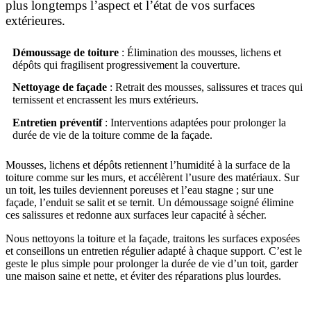
plus longtemps l’aspect et l’état de vos surfaces
extérieures.
Démoussage de toiture
: Élimination des mousses, lichens et
dépôts qui fragilisent progressivement la couverture.
Nettoyage de façade
: Retrait des mousses, salissures et traces qui
ternissent et encrassent les murs extérieurs.
Entretien préventif
: Interventions adaptées pour prolonger la
durée de vie de la toiture comme de la façade.
Mousses, lichens et dépôts retiennent l’humidité à la surface de la
toiture comme sur les murs, et accélèrent l’usure des matériaux. Sur
un toit, les tuiles deviennent poreuses et l’eau stagne ; sur une
façade, l’enduit se salit et se ternit. Un démoussage soigné élimine
ces salissures et redonne aux surfaces leur capacité à sécher.
Nous nettoyons la toiture et la façade, traitons les surfaces exposées
et conseillons un entretien régulier adapté à chaque support. C’est le
geste le plus simple pour prolonger la durée de vie d’un toit, garder
une maison saine et nette, et éviter des réparations plus lourdes.