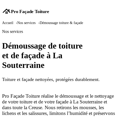
Pro Façade Toiture
Accueil
›
Nos services
›
Démoussage toiture & façade
Nos services
Démoussage de toiture
et de façade à La
Souterraine
Toiture et façade nettoyées, protégées durablement.
Pro Façade Toiture réalise le démoussage et le nettoyage
de votre toiture et de votre façade à La Souterraine et
dans toute la Creuse. Nous retirons les mousses, les
lichens et les salissures, limitons l’humidité et préservons