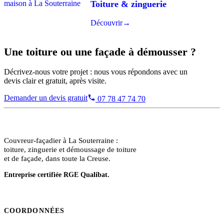
Toiture & zinguerie
Découvrir
→
Une toiture ou une façade à démousser ?
Décrivez-nous votre projet : nous vous répondons avec un
devis clair et gratuit, après visite.
Demander un devis gratuit
07 78 47 74 70
Pro Façade Toiture
Couvreur-façadier à La Souterraine :
toiture, zinguerie et démoussage de toiture
et de façade, dans toute la Creuse.
Entreprise certifiée RGE Qualibat.
COORDONNÉES